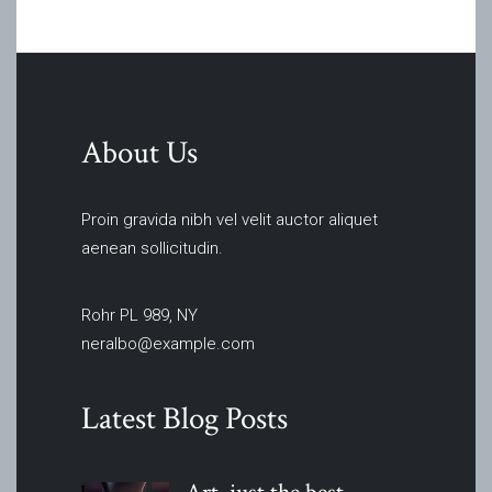
About Us
Proin gravida nibh vel velit auctor aliquet
aenean sollicitudin.
Rohr PL 989, NY
neralbo@example.com
Latest Blog Posts